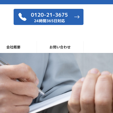
会社概要
お問い合わせ