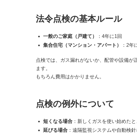
法令点検の基本ルール
一般のご家庭（戸建て）
：4年に1回
集合住宅（マンション・アパート）
：2年
点検では、ガス漏れがないか、配管や設備が
ます。
もちろん費用はかかりません。
点検の例外について
短くなる場合
：新しくガスを使い始めたと
延びる場合
：遠隔監視システムや自動検針