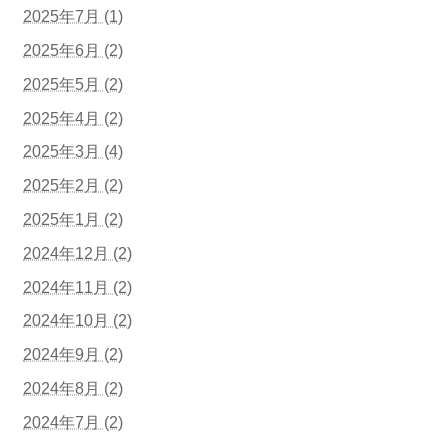
2025年7月 (1)
2025年6月 (2)
2025年5月 (2)
2025年4月 (2)
2025年3月 (4)
2025年2月 (2)
2025年1月 (2)
2024年12月 (2)
2024年11月 (2)
2024年10月 (2)
2024年9月 (2)
2024年8月 (2)
2024年7月 (2)