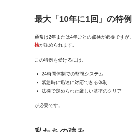
最大「10年に1回」の特例
通常は2年または4年ごとの点検が必要ですが
検
が認められます。
この特例を受けるには、
24時間体制での監視システム
緊急時に迅速に対応できる体制
法律で定められた厳しい基準のクリア
が必要です。
私たちの強み