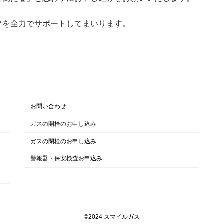
フを全力でサポートしてまいります。
お問い合わせ
ガスの開栓のお申し込み
ガスの閉栓のお申し込み
警報器・保安検査お申込み
©︎2024 スマイルガス