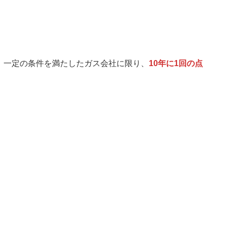
、一定の条件を満たしたガス会社に限り、
10年に1回の点