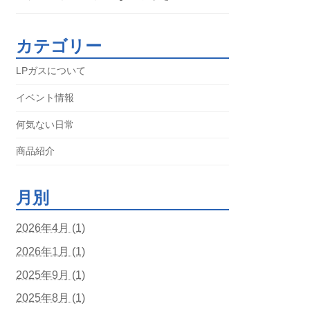
カテゴリー
LPガスについて
イベント情報
何気ない日常
商品紹介
月別
2026年4月 (1)
2026年1月 (1)
2025年9月 (1)
2025年8月 (1)