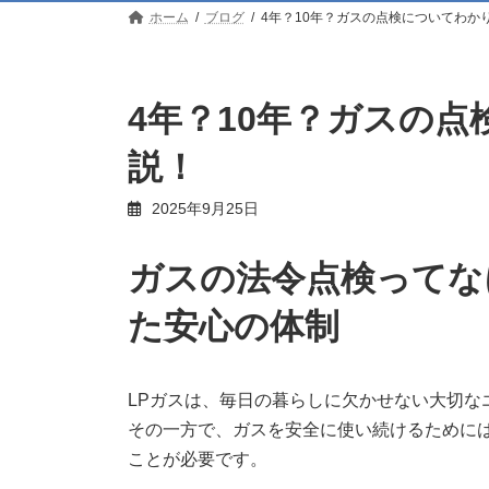
ホーム
ブログ
4年？10年？ガスの点検についてわか
4年？10年？ガスの
説！
2025年9月25日
ガスの法令点検ってな
た安心の体制
LPガスは、毎日の暮らしに欠かせない大切な
その一方で、ガスを安全に使い続けるために
ことが必要です。