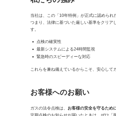
当社は、この「10年特例」が正式に認められ
つまり、法律に基づいた厳しい基準をクリア
す。
点検の確実性
最新システムによる24時間監視
緊急時のスピーディーな対応
これらを兼ね備えているからこそ、安心して
お客様へのお願い
ガスの法令点検は、
お客様の安全を守るため
定期点検のお知らせが届いたときは、ぜひ「