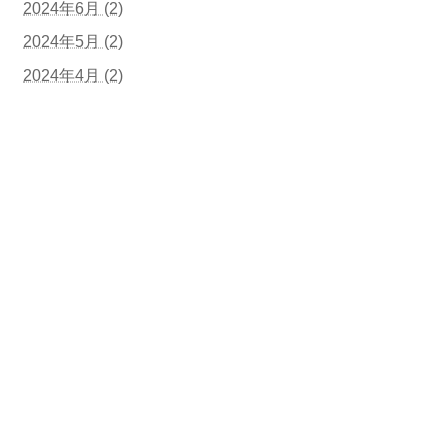
2024年6月 (2)
2024年5月 (2)
2024年4月 (2)