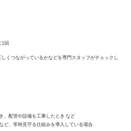
に1回
正しくつながっているかなどを専門スタッフがチェックし
き、配管や設備を工事したとき など
など、常時見守る仕組みを導入している場合