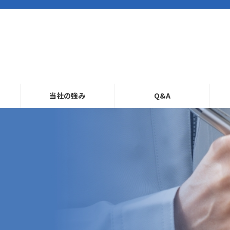
当社の強み
Q&A