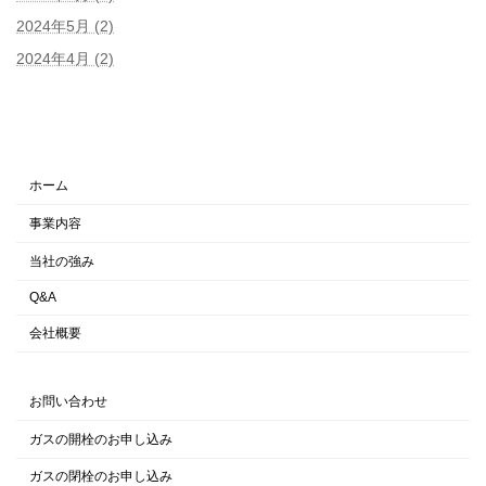
2024年5月 (2)
2024年4月 (2)
ホーム
事業内容
当社の強み
Q&A
会社概要
お問い合わせ
ガスの開栓のお申し込み
ガスの閉栓のお申し込み