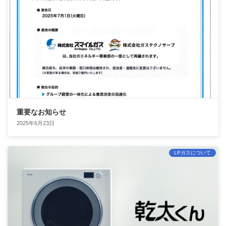
重要なお知らせ
2025年6月23日
LPガスについて