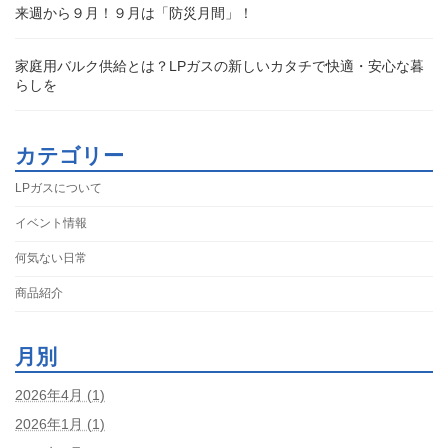
来週から９月！９月は「防災月間」！
家庭用バルク供給とは？LPガスの新しいカタチで快適・安心な暮
らしを
カテゴリー
LPガスについて
イベント情報
何気ない日常
商品紹介
月別
2026年4月 (1)
2026年1月 (1)