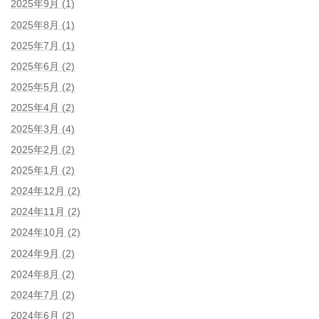
2025年9月 (1)
2025年8月 (1)
2025年7月 (1)
2025年6月 (2)
2025年5月 (2)
2025年4月 (2)
2025年3月 (4)
2025年2月 (2)
2025年1月 (2)
2024年12月 (2)
2024年11月 (2)
2024年10月 (2)
2024年9月 (2)
2024年8月 (2)
2024年7月 (2)
2024年6月 (2)